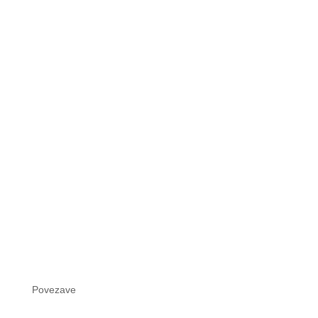
Povezave