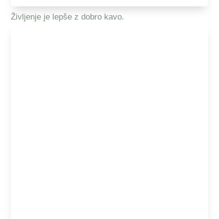
Življenje je lepše z dobro kavo.