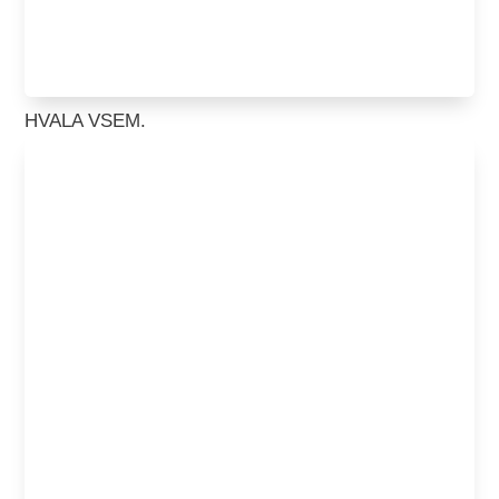
HVALA VSEM.