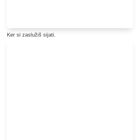
Ker si zaslužiš sijati.