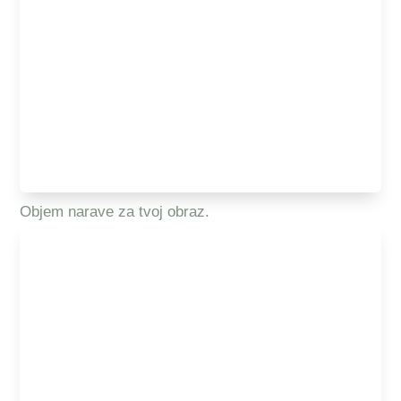
Objem narave za tvoj obraz.