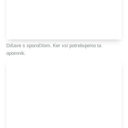
Dišave s sporočilom. Ker vsi potrebujemo ta
opomnik.