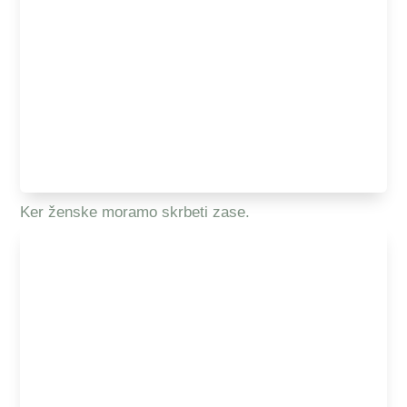
Ker ženske moramo skrbeti zase.