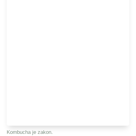
Kombucha je zakon.