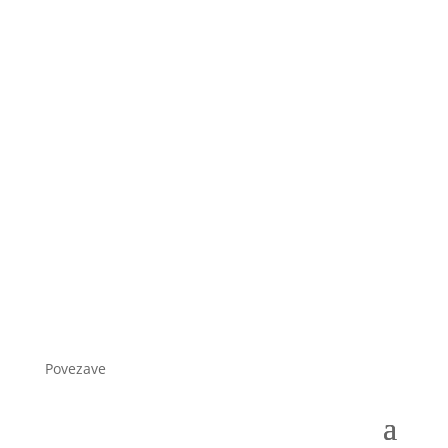
Povezave