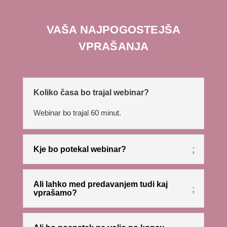
VAŠA NAJPOGOSTEJŠA
VPRAŠANJA
Koliko časa bo trajal webinar?
Webinar bo trajal 60 minut.
Kje bo potekal webinar?
Ali lahko med predavanjem tudi kaj
vprašamo?