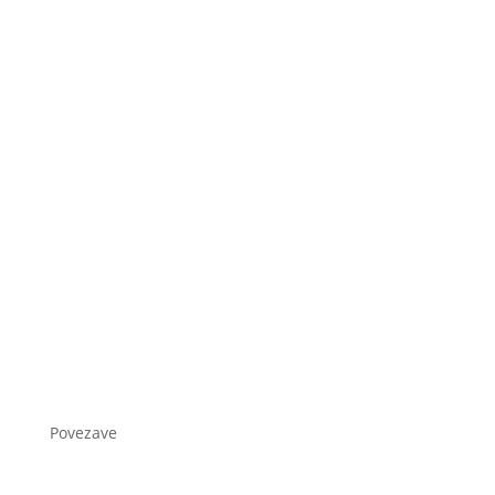
Povezave