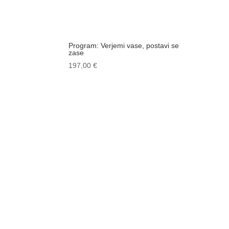
Program: Verjemi vase, postavi se
zase
197,00
€